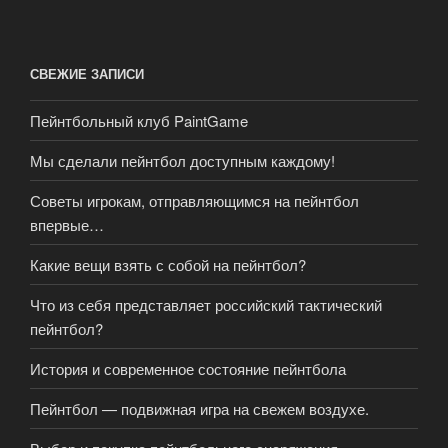
СВЕЖИЕ ЗАПИСИ
Пейнтбольный клуб PaintGame
Мы сделали пейнтбол доступным каждому!
Советы игрокам, отправляющимся на пейнтбол
впервые…
Какие вещи взять с собой на пейнтбол?
Что из себя представляет российский тактический
пейнтбол?
История и современное состояние пейнтбола
Пейнтбол — подвижная игра на свежем воздухе.