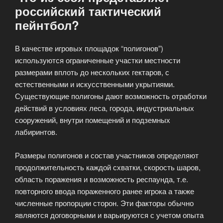
российский тактический
пейнтбол?
В качестве игровых площадок “полигонов”)
используются ограниченные участки местности
размерами вплоть до нескольких гектаров, с
естественными и искусственными укрытиями.
Существующие полигоны дают возможность отработки
действий в условиях леса, города, индустриальных
сооружений, внутри помещений и подземных
лабиринтов.
Размеры полигонов и состав участников определяют
продолжительность каждой схватки, скорость шаров,
область поражения и возможность респаунда, т.е.
повторного ввода пораженного ранее игрока а также
численные пропорции сторон. Эти факторы обычно
являются договорными и варьируются с учетом опыта