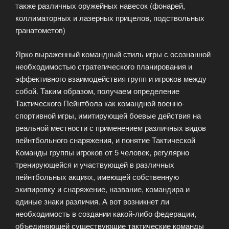
также различных оружейных навесок (фонарей,
коллиматорных и лазерных прицелов, подствольных
гранатометов)
Ярко выраженный командный стиль игры с осознанной
необходимостью стратегического планирования и
эффективного взаимодействия групп и игроков между
собой. Таким образом, получаем определение
Тактического Пейнтбола как командной военно-
спортивной игры, имитирующей боевые действия на
реальной местности с применением различных видов
пейнтбольного снаряжения, и понятие Тактической
Команды группы игроков от 5 человек, регулярно
тренирующейся и участвующей в различных
пейнтбольных акциях, имеющей собственную
экипировку и снаряжение, название, командира и
единые знаки различия. А вот возникнет ли
необходимость в создании какой-либо федерации,
объединяющей существующие тактические команды